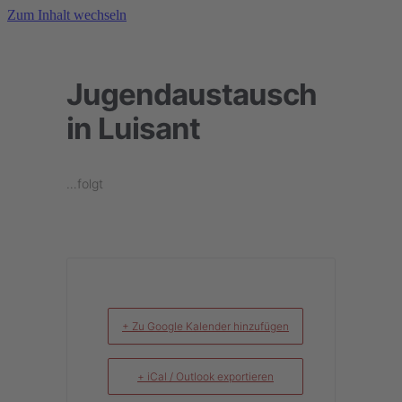
Zum Inhalt wechseln
Jugendaustausch
in Luisant
…folgt
+ Zu Google Kalender hinzufügen
+ iCal / Outlook exportieren